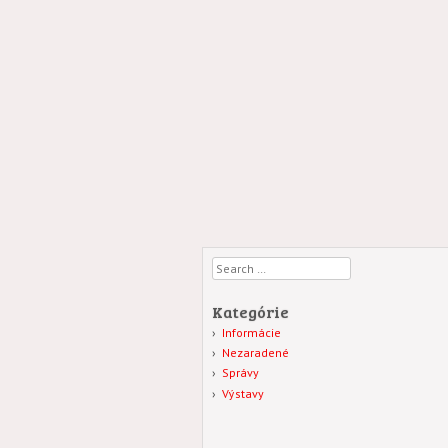
Search
Kategórie
Informácie
Nezaradené
Správy
Výstavy