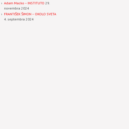
Adam Macko – INSTITUTO
29.
novembra 2024
FRANTIŠEK ŠIMON – OKOLO SVETA
4. septembra 2024