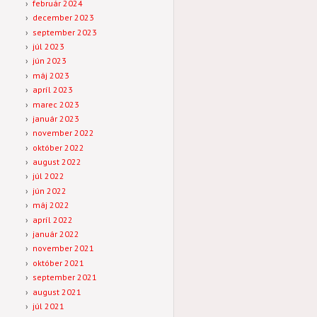
február 2024
december 2023
september 2023
júl 2023
jún 2023
máj 2023
apríl 2023
marec 2023
január 2023
november 2022
október 2022
august 2022
júl 2022
jún 2022
máj 2022
apríl 2022
január 2022
november 2021
október 2021
september 2021
august 2021
júl 2021