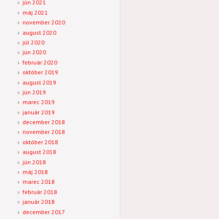
jún 2021
máj 2021
november 2020
august 2020
júl 2020
jún 2020
február 2020
október 2019
august 2019
jún 2019
marec 2019
január 2019
december 2018
november 2018
október 2018
august 2018
jún 2018
máj 2018
marec 2018
február 2018
január 2018
december 2017