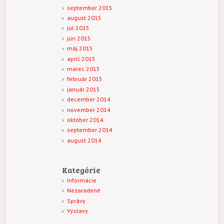
september 2015
august 2015
júl 2015
jún 2015
máj 2015
apríl 2015
marec 2015
február 2015
január 2015
december 2014
november 2014
október 2014
september 2014
august 2014
Kategórie
Informácie
Nezaradené
Správy
Výstavy