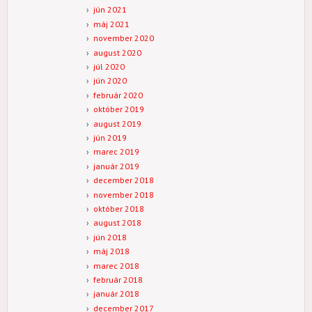
jún 2021
máj 2021
november 2020
august 2020
júl 2020
jún 2020
február 2020
október 2019
august 2019
jún 2019
marec 2019
január 2019
december 2018
november 2018
október 2018
august 2018
jún 2018
máj 2018
marec 2018
február 2018
január 2018
december 2017