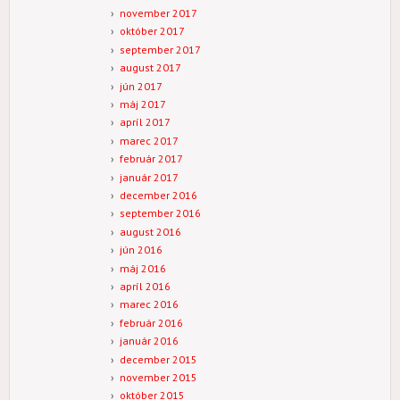
november 2017
október 2017
september 2017
august 2017
jún 2017
máj 2017
apríl 2017
marec 2017
február 2017
január 2017
december 2016
september 2016
august 2016
jún 2016
máj 2016
apríl 2016
marec 2016
február 2016
január 2016
december 2015
november 2015
október 2015