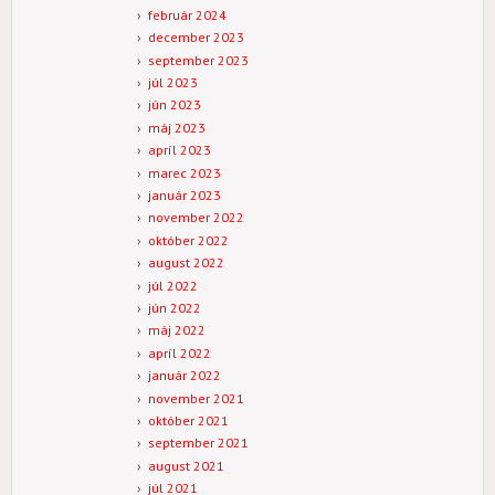
február 2024
december 2023
september 2023
júl 2023
jún 2023
máj 2023
apríl 2023
marec 2023
január 2023
november 2022
október 2022
august 2022
júl 2022
jún 2022
máj 2022
apríl 2022
január 2022
november 2021
október 2021
september 2021
august 2021
júl 2021