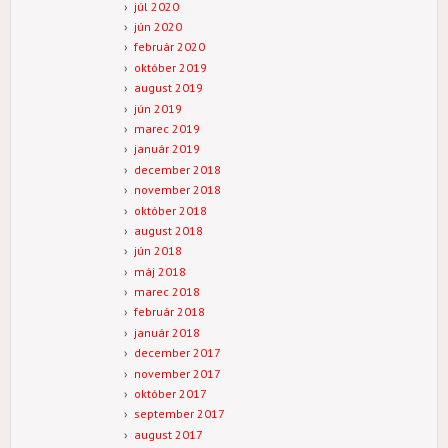
júl 2020
jún 2020
február 2020
október 2019
august 2019
jún 2019
marec 2019
január 2019
december 2018
november 2018
október 2018
august 2018
jún 2018
máj 2018
marec 2018
február 2018
január 2018
december 2017
november 2017
október 2017
september 2017
august 2017