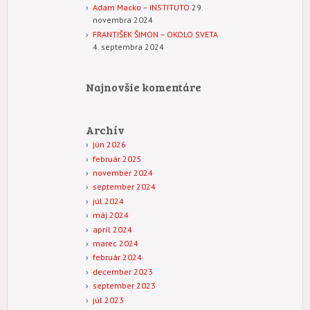
Adam Macko – INSTITUTO
29.
novembra 2024
FRANTIŠEK ŠIMON – OKOLO SVETA
4. septembra 2024
Najnovšie komentáre
Archív
jún 2026
február 2025
november 2024
september 2024
júl 2024
máj 2024
apríl 2024
marec 2024
február 2024
december 2023
september 2023
júl 2023