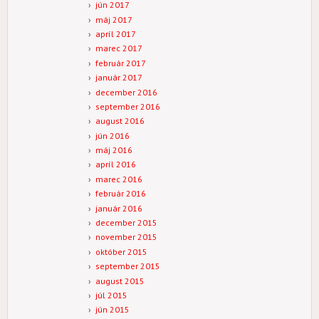
jún 2017
máj 2017
apríl 2017
marec 2017
február 2017
január 2017
december 2016
september 2016
august 2016
jún 2016
máj 2016
apríl 2016
marec 2016
február 2016
január 2016
december 2015
november 2015
október 2015
september 2015
august 2015
júl 2015
jún 2015