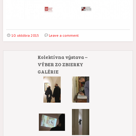
10. októbra 2015
Leave a comment
Kolektívna výstava –
VÝBER ZO ZBIERKY
GALÉRIE