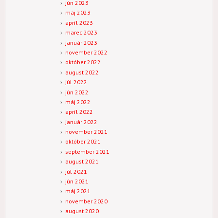
jún 2023
máj 2023
apríl 2023
marec 2023
január 2023
november 2022
október 2022
august 2022
júl 2022
jún 2022
máj 2022
apríl 2022
január 2022
november 2021
október 2021
september 2021
august 2021
júl 2021
jún 2021
máj 2021
november 2020
august 2020