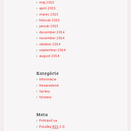
máj 2015
apríl 2015
marec 2015
február 2015
január 2015
december 2014
november 2014
október 2014
september 2014
august 2014
Kategórie
Informácie
Nezaradené
Správy
Výstavy
Meta
Prihlásiť sa
Položky
RSS
2.0