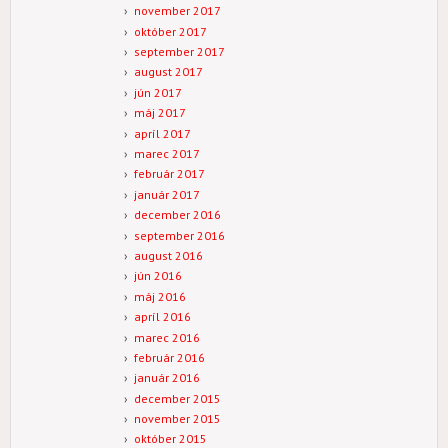
november 2017
október 2017
september 2017
august 2017
jún 2017
máj 2017
apríl 2017
marec 2017
február 2017
január 2017
december 2016
september 2016
august 2016
jún 2016
máj 2016
apríl 2016
marec 2016
február 2016
január 2016
december 2015
november 2015
október 2015