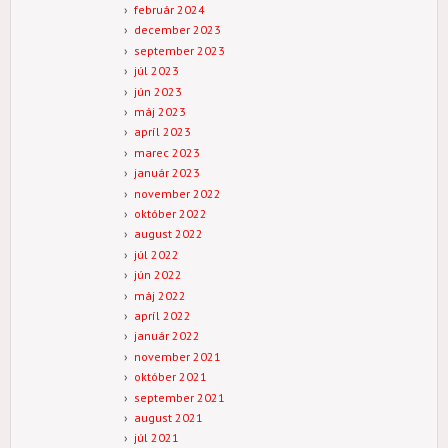
február 2024
december 2023
september 2023
júl 2023
jún 2023
máj 2023
apríl 2023
marec 2023
január 2023
november 2022
október 2022
august 2022
júl 2022
jún 2022
máj 2022
apríl 2022
január 2022
november 2021
október 2021
september 2021
august 2021
júl 2021