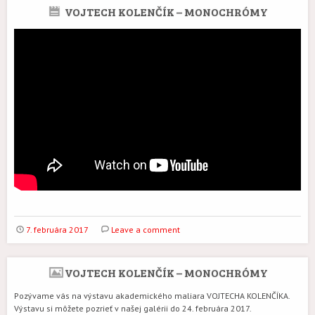
VOJTECH KOLENČÍK – MONOCHRÓMY
7. februára 2017
Leave a comment
VOJTECH KOLENČÍK – MONOCHRÓMY
Pozývame vás na výstavu akademického maliara VOJTECHA KOLENČÍKA.
Výstavu si môžete pozrieť v našej galérii do 24. februára 2017.