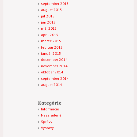
september 2015
august 2015
júl 2015
jún 2015
máj 2015
apríl 2015
marec 2015
február 2015
január 2015
december 2014
november 2014
október 2014
september 2014
august 2014
Kategórie
Informácie
Nezaradené
Správy
Výstavy