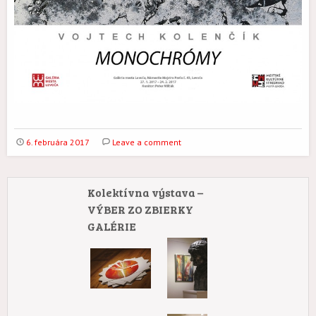
6. februára 2017
Leave a comment
Kolektívna výstava –
VÝBER ZO ZBIERKY
GALÉRIE