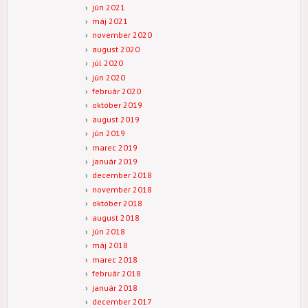
jún 2021
máj 2021
november 2020
august 2020
júl 2020
jún 2020
február 2020
október 2019
august 2019
jún 2019
marec 2019
január 2019
december 2018
november 2018
október 2018
august 2018
jún 2018
máj 2018
marec 2018
február 2018
január 2018
december 2017