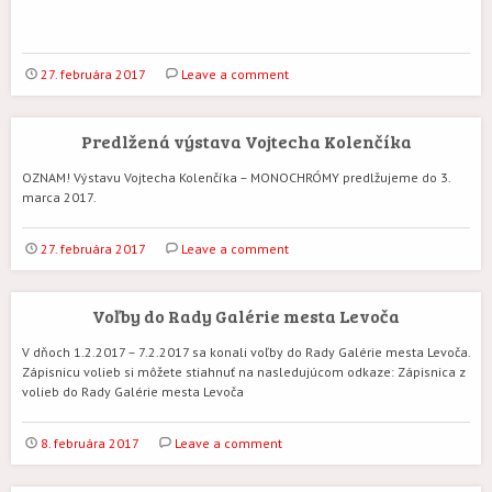
27. februára 2017
Leave a comment
Predlžená výstava Vojtecha Kolenčíka
OZNAM! Výstavu Vojtecha Kolenčíka – MONOCHRÓMY predlžujeme do 3.
marca 2017.
27. februára 2017
Leave a comment
Voľby do Rady Galérie mesta Levoča
V dňoch 1.2.2017 – 7.2.2017 sa konali voľby do Rady Galérie mesta Levoča.
Zápisnicu volieb si môžete stiahnuť na nasledujúcom odkaze: Zápisnica z
volieb do Rady Galérie mesta Levoča
8. februára 2017
Leave a comment