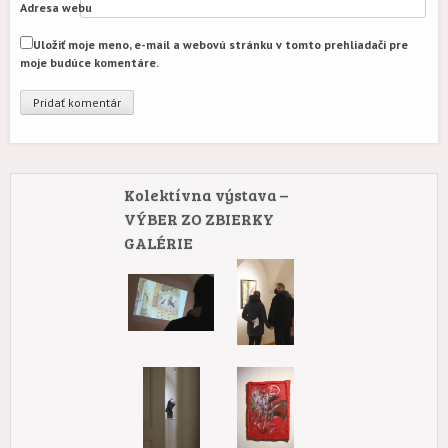
Adresa webu
Uložiť moje meno, e-mail a webovú stránku v tomto prehliadači pre
moje budúce komentáre.
Kolektívna výstava –
VÝBER ZO ZBIERKY
GALÉRIE