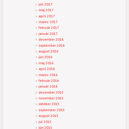
jún 2017
máj 2017
apríl 2017
marec 2017
február 2017
január 2017
december 2016
september 2016
august 2016
jún 2016
máj 2016
apríl 2016
marec 2016
február 2016
január 2016
december 2015
november 2015
október 2015
september 2015
august 2015
júl 2015
jún 2015