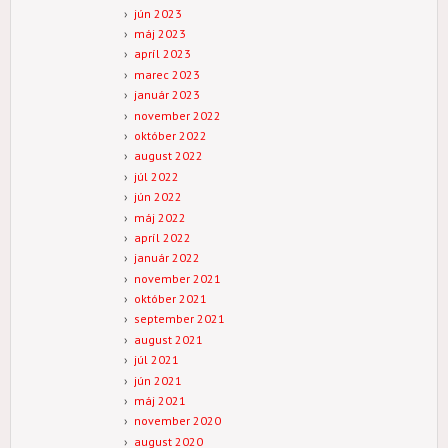
jún 2023
máj 2023
apríl 2023
marec 2023
január 2023
november 2022
október 2022
august 2022
júl 2022
jún 2022
máj 2022
apríl 2022
január 2022
november 2021
október 2021
september 2021
august 2021
júl 2021
jún 2021
máj 2021
november 2020
august 2020