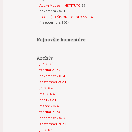
Adam Macko – INSTITUTO
29.
novembra 2024
FRANTIŠEK ŠIMON – OKOLO SVETA
4. septembra 2024
Najnovšie komentáre
Archív
jún 2026
február 2025
november 2024
september 2024
júl 2024
máj 2024
apríl 2024
marec 2024
február 2024
december 2023
september 2023
júl 2023