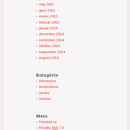
máj 2015
apríl 2015
marec 2015
február 2015
január 2015
december 2014
november 2014
október 2014
september 2014
august 2014
Kategórie
Informácie
Nezaradené
Správy
Výstavy
Meta
Prihlásiť sa
Položky
RSS
2.0