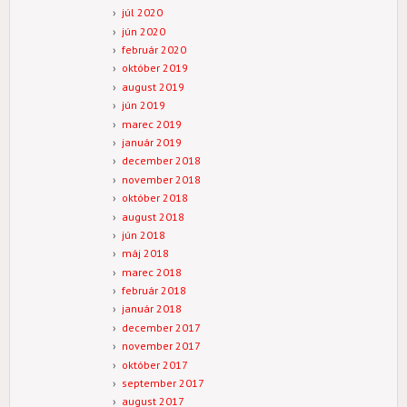
júl 2020
jún 2020
február 2020
október 2019
august 2019
jún 2019
marec 2019
január 2019
december 2018
november 2018
október 2018
august 2018
jún 2018
máj 2018
marec 2018
február 2018
január 2018
december 2017
november 2017
október 2017
september 2017
august 2017