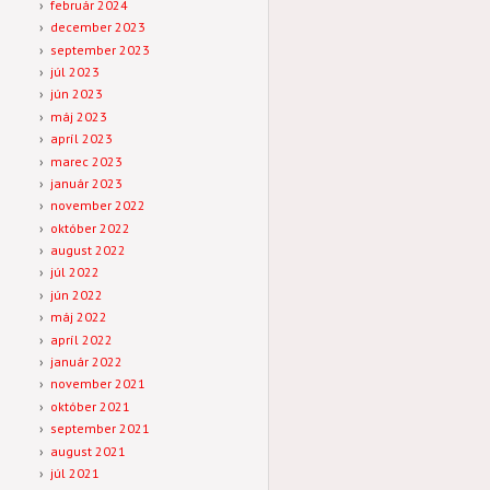
február 2024
december 2023
september 2023
júl 2023
jún 2023
máj 2023
apríl 2023
marec 2023
január 2023
november 2022
október 2022
august 2022
júl 2022
jún 2022
máj 2022
apríl 2022
január 2022
november 2021
október 2021
september 2021
august 2021
júl 2021