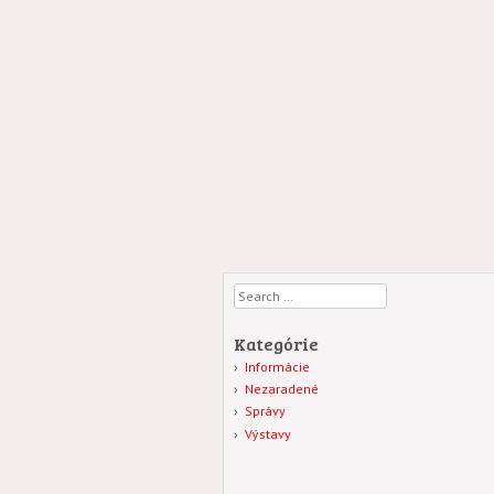
Search
Kategórie
Informácie
Nezaradené
Správy
Výstavy