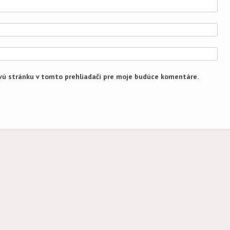
vú stránku v tomto prehliadači pre moje budúce komentáre.