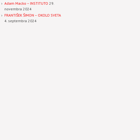
Adam Macko – INSTITUTO
29.
novembra 2024
FRANTIŠEK ŠIMON – OKOLO SVETA
4. septembra 2024