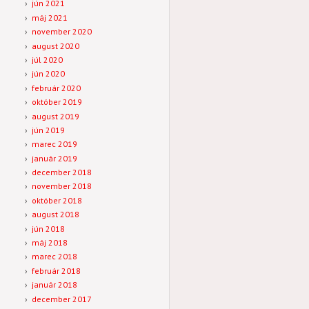
jún 2021
máj 2021
november 2020
august 2020
júl 2020
jún 2020
február 2020
október 2019
august 2019
jún 2019
marec 2019
január 2019
december 2018
november 2018
október 2018
august 2018
jún 2018
máj 2018
marec 2018
február 2018
január 2018
december 2017