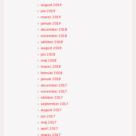
august 2019
jún 2019
marec 2019
január 2019
december 2018
november 2018
október 2018
august 2018
jún 2018
máj 2018
marec 2018
február 2018
január 2018
december 2017
november 2017
október 2017
september 2017
august 2017
jún 2017
máj 2017
apríl 2017
marec 2017