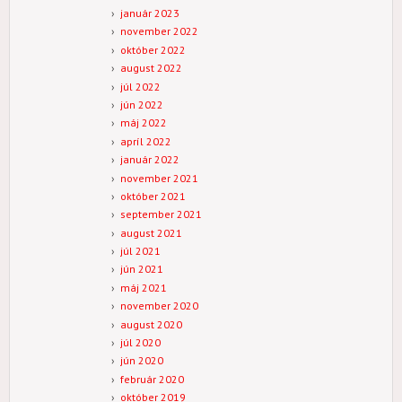
január 2023
november 2022
október 2022
august 2022
júl 2022
jún 2022
máj 2022
apríl 2022
január 2022
november 2021
október 2021
september 2021
august 2021
júl 2021
jún 2021
máj 2021
november 2020
august 2020
júl 2020
jún 2020
február 2020
október 2019