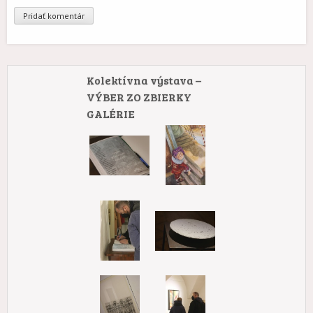
Kolektívna výstava –
VÝBER ZO ZBIERKY
GALÉRIE