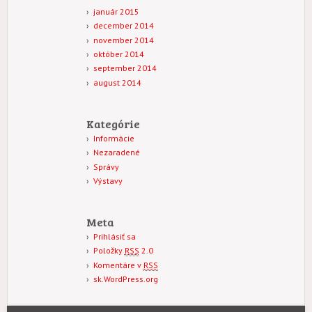
január 2015
december 2014
november 2014
október 2014
september 2014
august 2014
Kategórie
Informácie
Nezaradené
Správy
Výstavy
Meta
Prihlásiť sa
Položky
RSS
2.0
Komentáre v
RSS
sk.WordPress.org