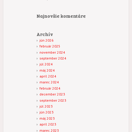
Najnovšie komentáre
Archív
jún 2026
február 2025
november 2024
september 2024
júl 2024
máj 2024
apríl 2024
marec 2024
február 2024
december 2023
september 2023
júl 2023
jún 2023
máj 2023
apríl 2023
marec 2023