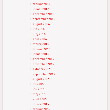
február 2017
január 2017
december 2016
september 2016
august 2016
jún 2016
máj 2016
apríl 2016
marec 2016
február 2016
január 2016
december 2015
november 2015
október 2015
september 2015
august 2015
júl 2015
jún 2015
máj 2015
apríl 2015
marec 2015
február 2015