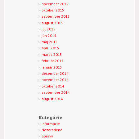
november 2015
október 2015
september 2015
august 2015
júl 2015
jún 2015
máj 2015
apríl 2015
marec 2015
február 2015
január 2015
december 2014
november 2014
október 2014
september 2014
august 2014
Kategórie
Informácie
Nezaradené
Správy