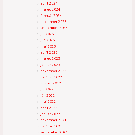
apríl 2024
marec 2024
február 2024
december 2023
september 2023
júl 2023
jún 2023
máj 2023
apríl 2023
marec 2023
január 2023
november 2022
október 2022
august 2022
júl 2022
jún 2022
máj 2022
apríl 2022
január 2022
november 2021
október 2021
september 2021