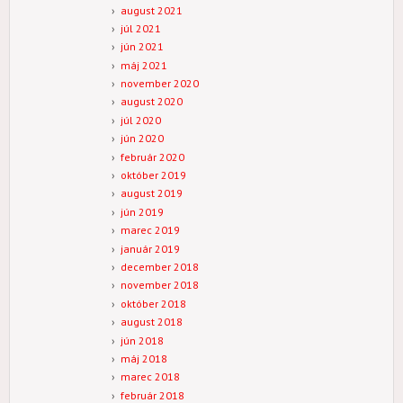
august 2021
júl 2021
jún 2021
máj 2021
november 2020
august 2020
júl 2020
jún 2020
február 2020
október 2019
august 2019
jún 2019
marec 2019
január 2019
december 2018
november 2018
október 2018
august 2018
jún 2018
máj 2018
marec 2018
február 2018