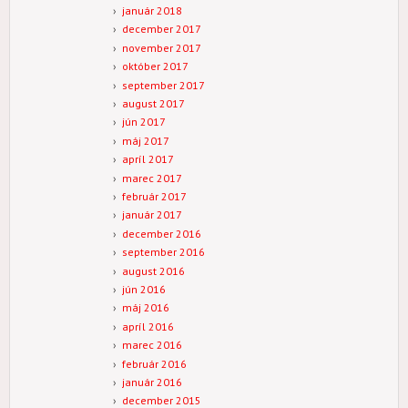
január 2018
december 2017
november 2017
október 2017
september 2017
august 2017
jún 2017
máj 2017
apríl 2017
marec 2017
február 2017
január 2017
december 2016
september 2016
august 2016
jún 2016
máj 2016
apríl 2016
marec 2016
február 2016
január 2016
december 2015