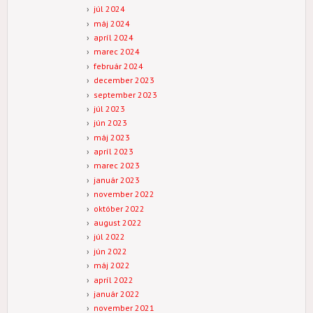
júl 2024
máj 2024
apríl 2024
marec 2024
február 2024
december 2023
september 2023
júl 2023
jún 2023
máj 2023
apríl 2023
marec 2023
január 2023
november 2022
október 2022
august 2022
júl 2022
jún 2022
máj 2022
apríl 2022
január 2022
november 2021