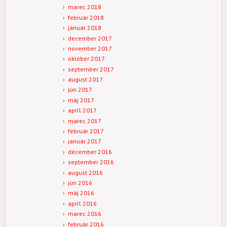
marec 2018
február 2018
január 2018
december 2017
november 2017
október 2017
september 2017
august 2017
jún 2017
máj 2017
apríl 2017
marec 2017
február 2017
január 2017
december 2016
september 2016
august 2016
jún 2016
máj 2016
apríl 2016
marec 2016
február 2016