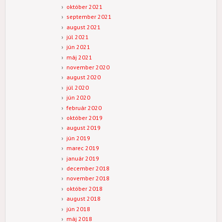
október 2021
september 2021
august 2021
júl 2021
jún 2021
máj 2021
november 2020
august 2020
júl 2020
jún 2020
február 2020
október 2019
august 2019
jún 2019
marec 2019
január 2019
december 2018
november 2018
október 2018
august 2018
jún 2018
máj 2018