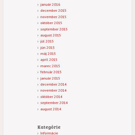
január 2016
december 2015
november 2015
október 2015
september 2015
august 2015
júl 2015
jún 2015
máj 2015
apríl 2015
marec 2015
február 2015
január 2015
december 2014
november 2014
október 2014
september 2014
august 2014
Kategórie
Informácie